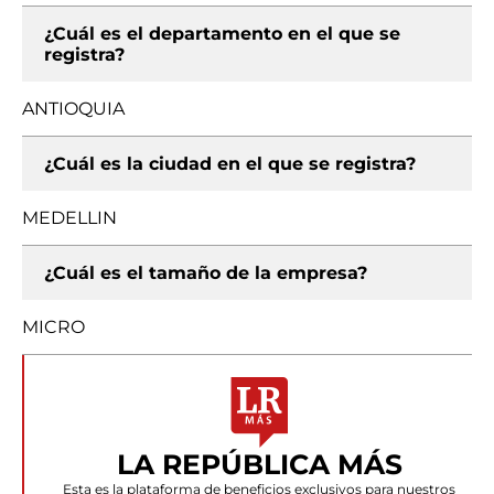
¿Cuál es el departamento en el que se
registra?
ANTIOQUIA
¿Cuál es la ciudad en el que se registra?
MEDELLIN
¿Cuál es el tamaño de la empresa?
MICRO
LA REPÚBLICA MÁS
Esta es la plataforma de beneficios exclusivos para nuestros