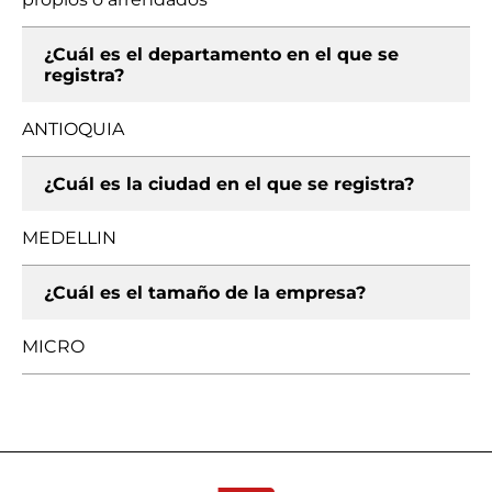
¿Cuál es el departamento en el que se
registra?
ANTIOQUIA
¿Cuál es la ciudad en el que se registra?
MEDELLIN
¿Cuál es el tamaño de la empresa?
MICRO