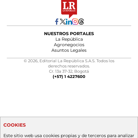
NUESTROS PORTALES
La República
Agronegocios
Asuntos Legales
© 2026, Editorial La República S.A.S. Todos los
derechos reservados.
Cr. 13a 37-32, Bogotá
(+57) 1 4227600
COOKIES
Este sitio web usa cookies propias y de terceros para analizar