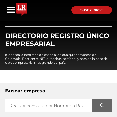
SUSCRIBIRSE
DIRECTORIO REGISTRO ÚNICO
EMPRESARIAL
¡Conozca la información esencial de cualquier empresa de
Colombia! Encuentre NIT, dirección, teléfono, y mas en la base de
datos empresarial mas grande del país.
Buscar empresa