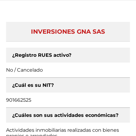
INVERSIONES GNA SAS
¿Registro RUES activo?
No / Cancelado
¿Cuál es su NIT?
901662525
¿Cuáles son sus actividades económicas?
Actividades inmobiliarias realizadas con bienes
propios o arrendados