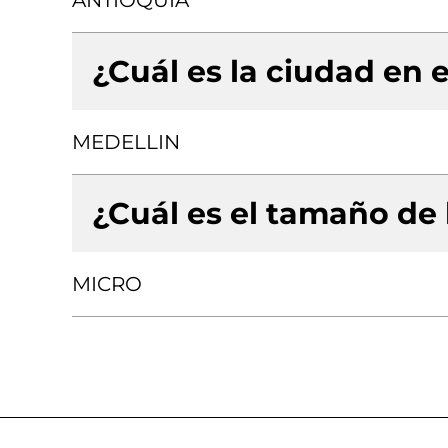
ANTIOQUIA
¿Cuál es la ciudad en e
MEDELLIN
¿Cuál es el tamaño de
MICRO