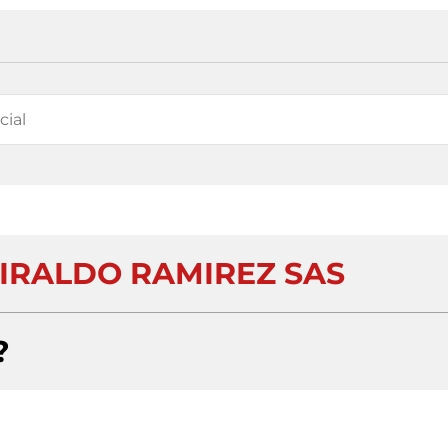
GIRALDO RAMIREZ SAS
?