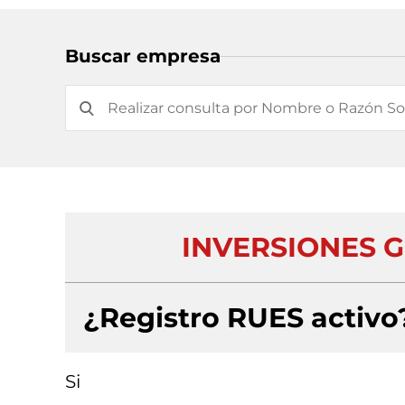
Buscar empresa
INVERSIONES 
¿Registro RUES activo
Si