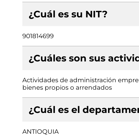
¿Cuál es su NIT?
901814699
¿Cuáles son sus activ
Actividades de administración empresa
bienes propios o arrendados
¿Cuál es el departamen
ANTIOQUIA