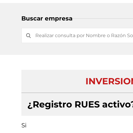
Buscar empresa
INVERSIO
¿Registro RUES activo
Si