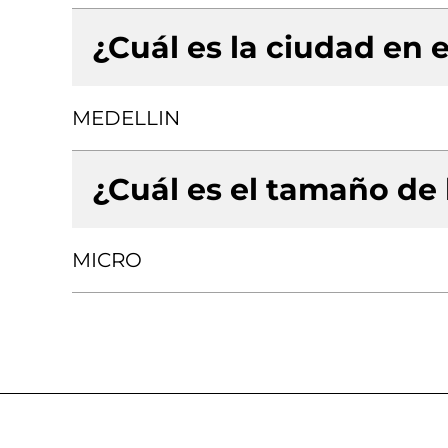
¿Cuál es la ciudad en e
MEDELLIN
¿Cuál es el tamaño de
MICRO