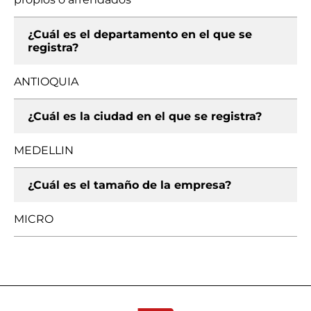
¿Cuál es el departamento en el que se
registra?
ANTIOQUIA
¿Cuál es la ciudad en el que se registra?
MEDELLIN
¿Cuál es el tamaño de la empresa?
MICRO