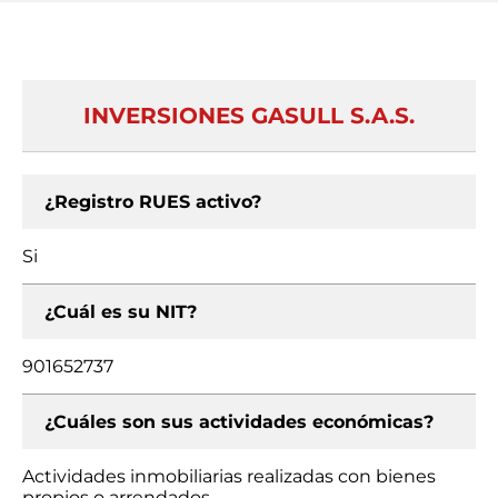
INVERSIONES GASULL S.A.S.
¿Registro RUES activo?
Si
¿Cuál es su NIT?
901652737
¿Cuáles son sus actividades económicas?
Actividades inmobiliarias realizadas con bienes
propios o arrendados