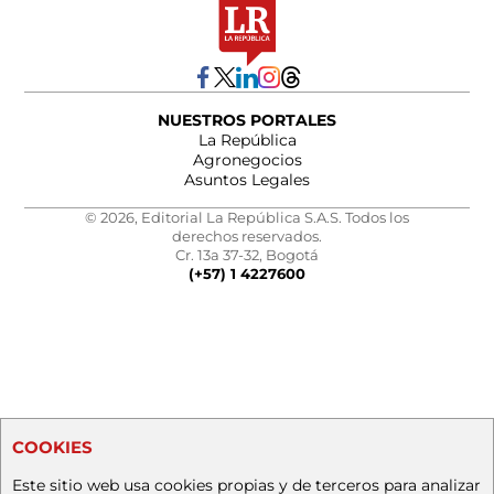
NUESTROS PORTALES
La República
Agronegocios
Asuntos Legales
© 2026, Editorial La República S.A.S. Todos los
derechos reservados.
Cr. 13a 37-32, Bogotá
(+57) 1 4227600
COOKIES
Este sitio web usa cookies propias y de terceros para analizar