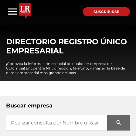
SUSCRIBIRSE
DIRECTORIO REGISTRO ÚNICO
EMPRESARIAL
¡Conozca la información esencial de cualquier empresa de
Colombia! Encuentre NIT, dirección, teléfono, y mas en la base de
datos empresarial mas grande del país.
Buscar empresa