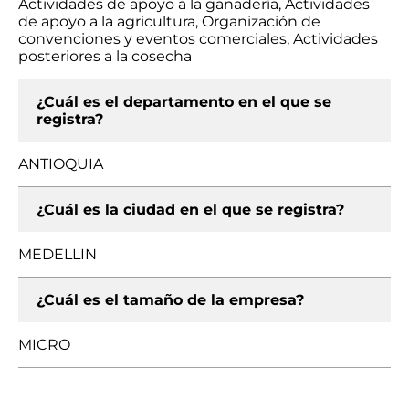
Actividades de apoyo a la ganadería, Actividades
de apoyo a la agricultura, Organización de
convenciones y eventos comerciales, Actividades
posteriores a la cosecha
¿Cuál es el departamento en el que se
registra?
ANTIOQUIA
¿Cuál es la ciudad en el que se registra?
MEDELLIN
¿Cuál es el tamaño de la empresa?
MICRO