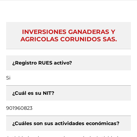
INVERSIONES GANADERAS Y
AGRICOLAS CORUNIDOS SAS.
¿Registro RUES activo?
Si
¿Cuál es su NIT?
901960823
¿Cuáles son sus actividades económicas?