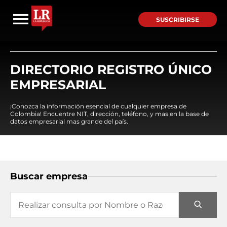
SUSCRIBIRSE
DIRECTORIO REGISTRO ÚNICO
EMPRESARIAL
¡Conozca la información esencial de cualquier empresa de
Colombia! Encuentre NIT, dirección, teléfono, y mas en la base de
datos empresarial mas grande del país.
Buscar empresa