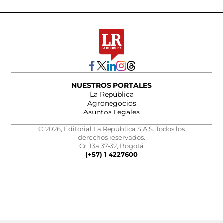
NUESTROS PORTALES
La República
Agronegocios
Asuntos Legales
© 2026, Editorial La República S.A.S. Todos los
derechos reservados.
Cr. 13a 37-32, Bogotá
(+57) 1 4227600