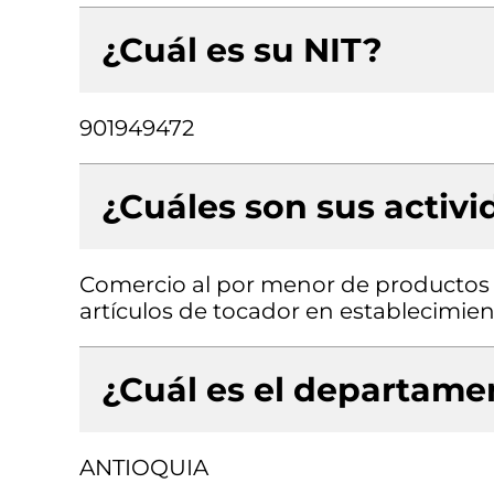
¿Cuál es su NIT?
901949472
¿Cuáles son sus activ
Comercio al por menor de productos 
artículos de tocador en establecimien
¿Cuál es el departamen
ANTIOQUIA