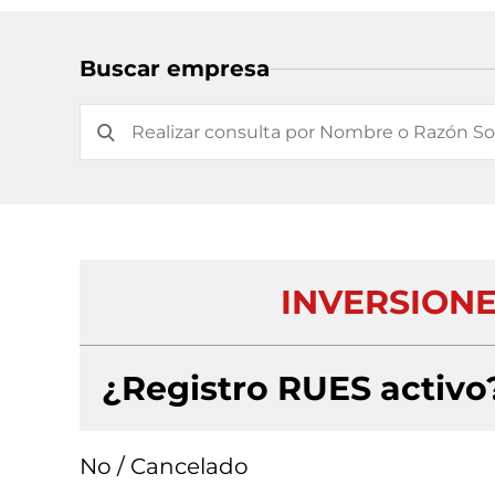
Buscar empresa
INVERSIONE
¿Registro RUES activo
No / Cancelado