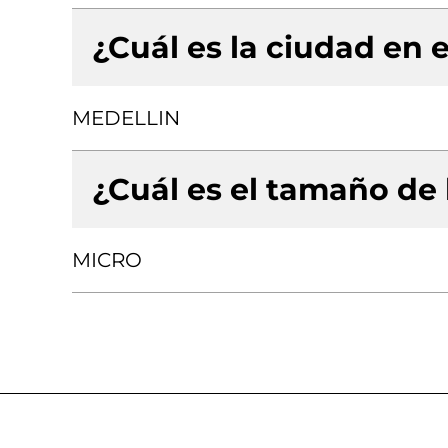
¿Cuál es la ciudad en e
MEDELLIN
¿Cuál es el tamaño de
MICRO