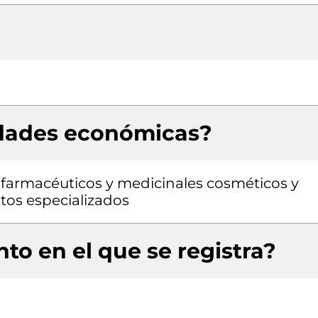
idades económicas?
farmacéuticos y medicinales cosméticos y
tos especializados
to en el que se registra?