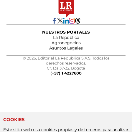
NUESTROS PORTALES
La República
Agronegocios
Asuntos Legales
© 2026, Editorial La República S.A.S. Todos los
derechos reservados.
Cr. 13a 37-32, Bogotá
(+57) 1 4227600
COOKIES
Este sitio web usa cookies propias y de terceros para analizar