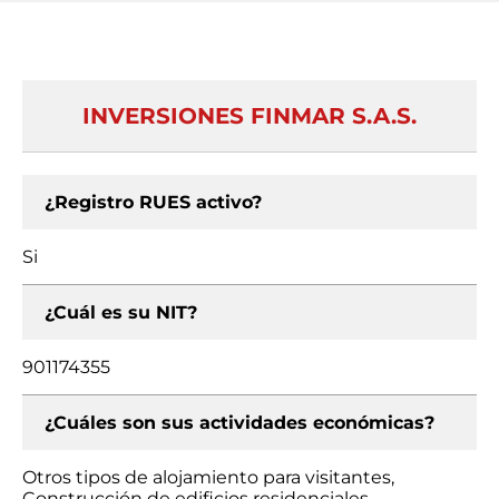
INVERSIONES FINMAR S.A.S.
¿Registro RUES activo?
Si
¿Cuál es su NIT?
901174355
¿Cuáles son sus actividades económicas?
Otros tipos de alojamiento para visitantes,
Construcción de edificios residenciales