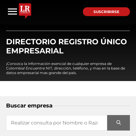
SUSCRIBIRSE
DIRECTORIO REGISTRO ÚNICO
EMPRESARIAL
¡Conozca la información esencial de cualquier empresa de
Colombia! Encuentre NIT, dirección, teléfono, y mas en la base de
datos empresarial mas grande del país.
Buscar empresa