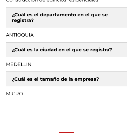
¿Cuál es el departamento en el que se
registra?
ANTIOQUIA
¿Cuál es la ciudad en el que se registra?
MEDELLIN
¿Cuál es el tamaño de la empresa?
MICRO