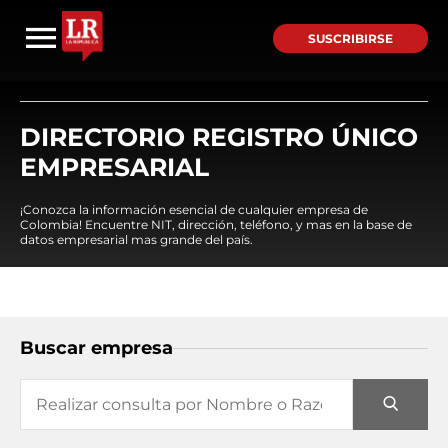
SUSCRIBIRSE
DIRECTORIO REGISTRO ÚNICO
EMPRESARIAL
¡Conozca la información esencial de cualquier empresa de
Colombia! Encuentre NIT, dirección, teléfono, y mas en la base de
datos empresarial mas grande del país.
Buscar empresa