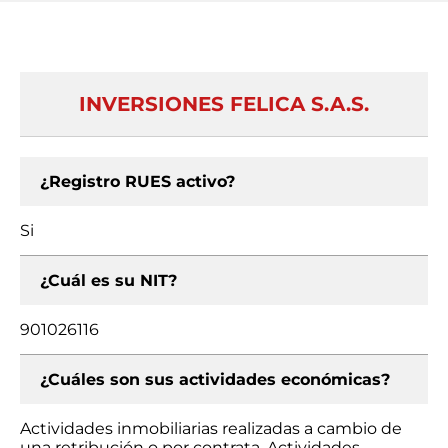
INVERSIONES FELICA S.A.S.
¿Registro RUES activo?
Si
¿Cuál es su NIT?
901026116
¿Cuáles son sus actividades económicas?
Actividades inmobiliarias realizadas a cambio de
una retribución o por contrata, Actividades