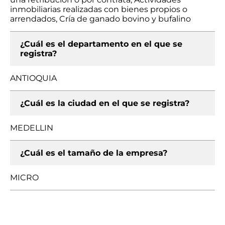
inmobiliarias realizadas con bienes propios o
arrendados, Cría de ganado bovino y bufalino
¿Cuál es el departamento en el que se
registra?
ANTIOQUIA
¿Cuál es la ciudad en el que se registra?
MEDELLIN
¿Cuál es el tamaño de la empresa?
MICRO