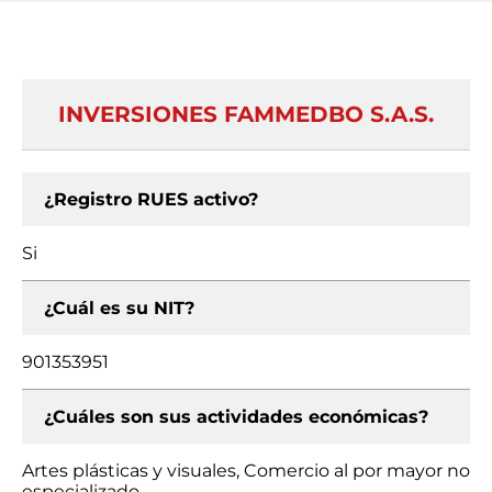
INVERSIONES FAMMEDBO S.A.S.
¿Registro RUES activo?
Si
¿Cuál es su NIT?
901353951
¿Cuáles son sus actividades económicas?
Artes plásticas y visuales, Comercio al por mayor no
especializado