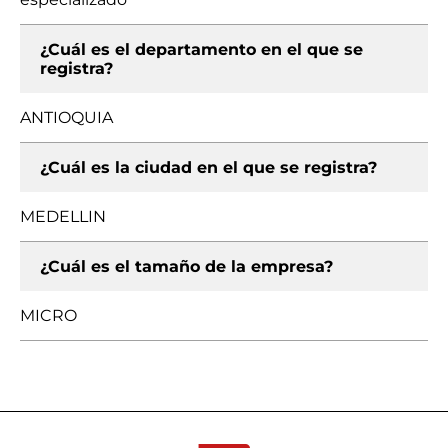
¿Cuál es el departamento en el que se
registra?
ANTIOQUIA
¿Cuál es la ciudad en el que se registra?
MEDELLIN
¿Cuál es el tamaño de la empresa?
MICRO