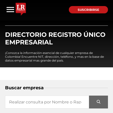
SUSCRIBIRSE
DIRECTORIO REGISTRO ÚNICO
EMPRESARIAL
¡Conozca la información esencial de cualquier empresa de
Colombia! Encuentre NIT, dirección, teléfono, y mas en la base de
datos empresarial mas grande del país.
Buscar empresa