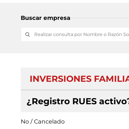
Buscar empresa
INVERSIONES FAMILIA
¿Registro RUES activo
No / Cancelado