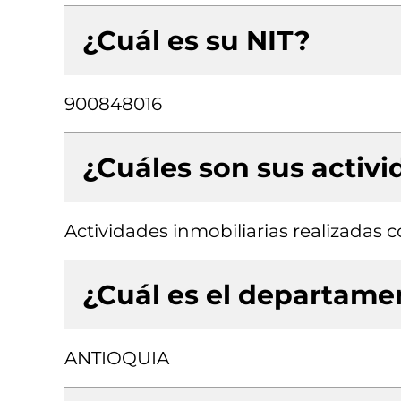
¿Cuál es su NIT?
900848016
¿Cuáles son sus activ
Actividades inmobiliarias realizadas
¿Cuál es el departamen
ANTIOQUIA