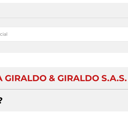
 GIRALDO & GIRALDO S.A.S.
?