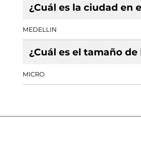
¿Cuál es la ciudad en e
MEDELLIN
¿Cuál es el tamaño de
MICRO