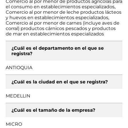
Comercio al por menor de productos agrícolas para
el consumo en establecimientos especializados,
Comercio al por menor de leche productos lácteos
y huevos en establecimientos especializados,
Comercio al por menor de carnes (incluye aves de
corral) productos cárnicos pescados y productos
de mar en establecimientos especializados
¿Cuál es el departamento en el que se
registra?
ANTIOQUIA
¿Cuál es la ciudad en el que se registra?
MEDELLIN
¿Cuál es el tamaño de la empresa?
MICRO