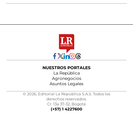
NUESTROS PORTALES
La República
Agronegocios
Asuntos Legales
© 2026, Editorial La República S.A.S. Todos los
derechos reservados.
Cr. 13a 37-32, Bogotá
(+57) 1 4227600