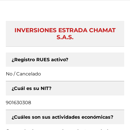
INVERSIONES ESTRADA CHAMAT
S.A.S.
¿Registro RUES activo?
No / Cancelado
¿Cuál es su NIT?
901630308
¿Cuáles son sus actividades económicas?