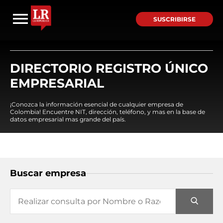
SUSCRIBIRSE
DIRECTORIO REGISTRO ÚNICO
EMPRESARIAL
¡Conozca la información esencial de cualquier empresa de
Colombia! Encuentre NIT, dirección, teléfono, y mas en la base de
datos empresarial mas grande del país.
Buscar empresa