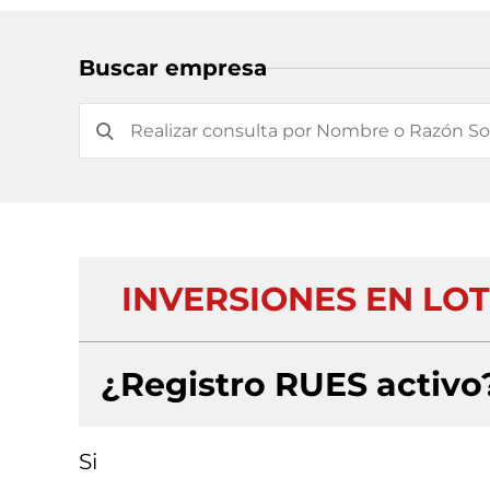
Buscar empresa
INVERSIONES EN LOTE
¿Registro RUES activo
Si