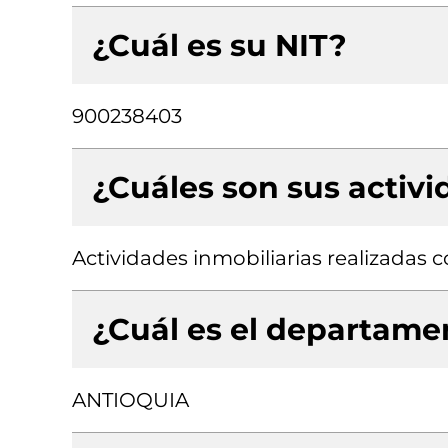
¿Cuál es su NIT?
900238403
¿Cuáles son sus activ
Actividades inmobiliarias realizadas
¿Cuál es el departamen
ANTIOQUIA