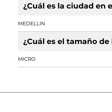
¿Cuál es la ciudad en e
MEDELLIN
¿Cuál es el tamaño de
MICRO