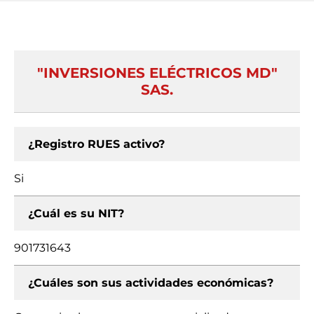
"INVERSIONES ELÉCTRICOS MD"
SAS.
¿Registro RUES activo?
Si
¿Cuál es su NIT?
901731643
¿Cuáles son sus actividades económicas?