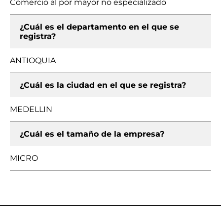
Comercio al por mayor no especializado
¿Cuál es el departamento en el que se
registra?
ANTIOQUIA
¿Cuál es la ciudad en el que se registra?
MEDELLIN
¿Cuál es el tamaño de la empresa?
MICRO