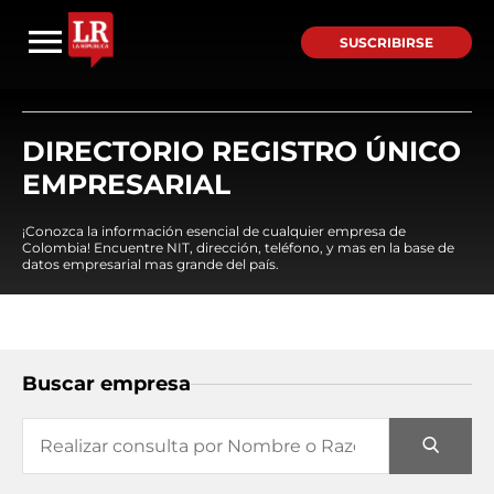
SUSCRIBIRSE
DIRECTORIO REGISTRO ÚNICO
EMPRESARIAL
¡Conozca la información esencial de cualquier empresa de
Colombia! Encuentre NIT, dirección, teléfono, y mas en la base de
datos empresarial mas grande del país.
Buscar empresa