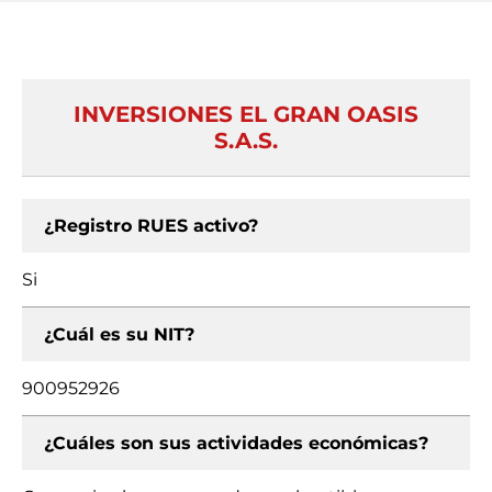
INVERSIONES EL GRAN OASIS
S.A.S.
¿Registro RUES activo?
Si
¿Cuál es su NIT?
900952926
¿Cuáles son sus actividades económicas?