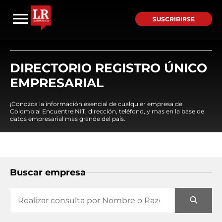
SUSCRIBIRSE
DIRECTORIO REGISTRO ÚNICO
EMPRESARIAL
¡Conozca la información esencial de cualquier empresa de
Colombia! Encuentre NIT, dirección, teléfono, y mas en la base de
datos empresarial mas grande del país.
Buscar empresa