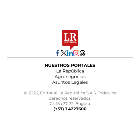
NUESTROS PORTALES
La República
Agronegocios
Asuntos Legales
© 2026, Editorial La República S.A.S. Todos los
derechos reservados.
Cr. 13a 37-32, Bogotá
(+57) 1 4227600