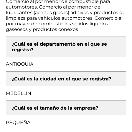
Comercio al por menor de combustible para
automotores, Comercio al por menor de
lubricantes (aceites grasas) aditivos y productos de
limpieza para vehículos automotores, Comercio al
por mayor de combustibles sólidos líquidos
gaseosos y productos conexos
¿Cuál es el departamento en el que se
registra?
ANTIOQUIA
¿Cuál es la ciudad en el que se registra?
MEDELLIN
¿Cuál es el tamaño de la empresa?
PEQUEÑA