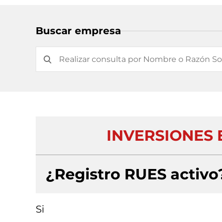
Buscar empresa
INVERSIONES E
¿Registro RUES activo
Si