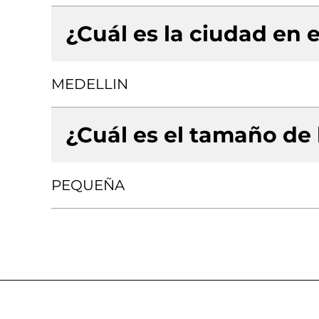
¿Cuál es la ciudad en e
MEDELLIN
¿Cuál es el tamaño de
PEQUEÑA