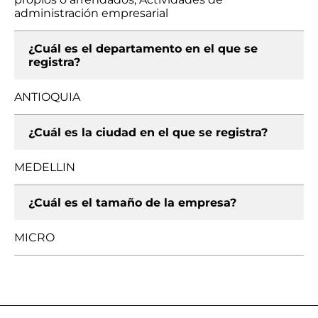
administración empresarial
¿Cuál es el departamento en el que se
registra?
ANTIOQUIA
¿Cuál es la ciudad en el que se registra?
MEDELLIN
¿Cuál es el tamaño de la empresa?
MICRO