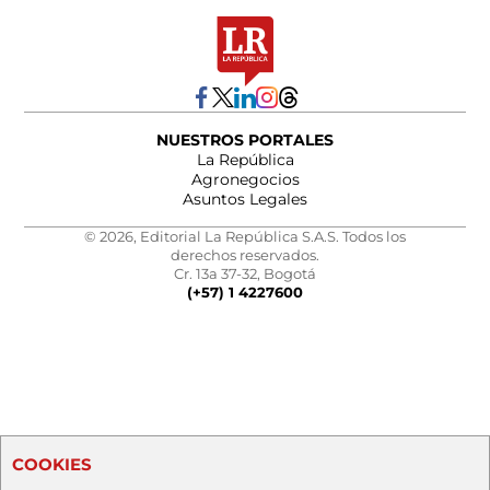
NUESTROS PORTALES
La República
Agronegocios
Asuntos Legales
© 2026, Editorial La República S.A.S. Todos los
derechos reservados.
Cr. 13a 37-32, Bogotá
(+57) 1 4227600
COOKIES