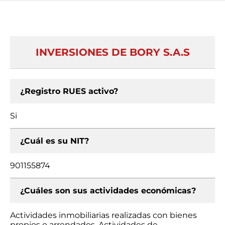
INVERSIONES DE BORY S.A.S
¿Registro RUES activo?
Si
¿Cuál es su NIT?
901155874
¿Cuáles son sus actividades económicas?
Actividades inmobiliarias realizadas con bienes
propios o arrendados, Actividades de