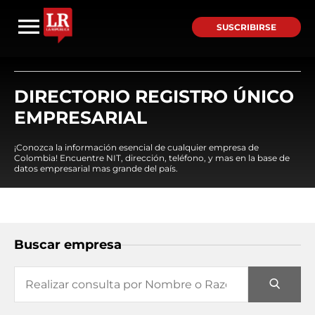
SUSCRIBIRSE
DIRECTORIO REGISTRO ÚNICO
EMPRESARIAL
¡Conozca la información esencial de cualquier empresa de
Colombia! Encuentre NIT, dirección, teléfono, y mas en la base de
datos empresarial mas grande del país.
Buscar empresa