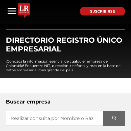
SUSCRIBIRSE
DIRECTORIO REGISTRO ÚNICO
EMPRESARIAL
¡Conozca la información esencial de cualquier empresa de
Colombia! Encuentre NIT, dirección, teléfono, y mas en la base de
datos empresarial mas grande del país.
Buscar empresa