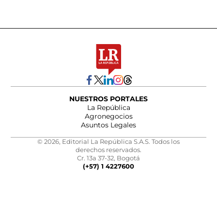
NUESTROS PORTALES
La República
Agronegocios
Asuntos Legales
© 2026, Editorial La República S.A.S. Todos los
derechos reservados.
Cr. 13a 37-32, Bogotá
(+57) 1 4227600