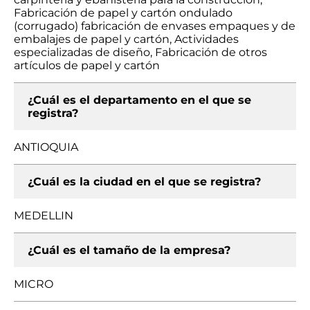
Fabricación de papel y cartón ondulado
(corrugado) fabricación de envases empaques y de
embalajes de papel y cartón, Actividades
especializadas de diseño, Fabricación de otros
artículos de papel y cartón
¿Cuál es el departamento en el que se
registra?
ANTIOQUIA
¿Cuál es la ciudad en el que se registra?
MEDELLIN
¿Cuál es el tamaño de la empresa?
MICRO