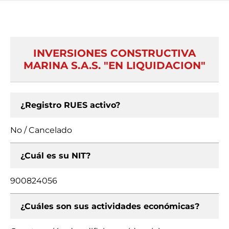
INVERSIONES CONSTRUCTIVA
MARINA S.A.S. "EN LIQUIDACION"
¿Registro RUES activo?
No / Cancelado
¿Cuál es su NIT?
900824056
¿Cuáles son sus actividades económicas?