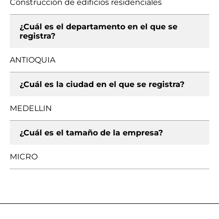
Construcción de edificios residenciales
¿Cuál es el departamento en el que se
registra?
ANTIOQUIA
¿Cuál es la ciudad en el que se registra?
MEDELLIN
¿Cuál es el tamaño de la empresa?
MICRO