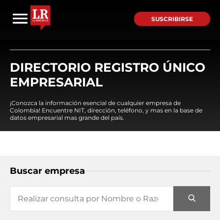
SUSCRIBIRSE
DIRECTORIO REGISTRO ÚNICO
EMPRESARIAL
¡Conozca la información esencial de cualquier empresa de
Colombia! Encuentre NIT, dirección, teléfono, y mas en la base de
datos empresarial mas grande del país.
Buscar empresa