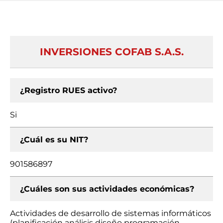
INVERSIONES COFAB S.A.S.
¿Registro RUES activo?
Si
¿Cuál es su NIT?
901586897
¿Cuáles son sus actividades económicas?
Actividades de desarrollo de sistemas informáticos
(planificación análisis diseño programación