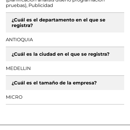
pruebas), Publicidad
¿Cuál es el departamento en el que se
registra?
ANTIOQUIA
¿Cuál es la ciudad en el que se registra?
MEDELLIN
¿Cuál es el tamaño de la empresa?
MICRO