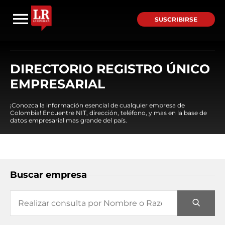
SUSCRIBIRSE
DIRECTORIO REGISTRO ÚNICO
EMPRESARIAL
¡Conozca la información esencial de cualquier empresa de
Colombia! Encuentre NIT, dirección, teléfono, y mas en la base de
datos empresarial mas grande del país.
Buscar empresa