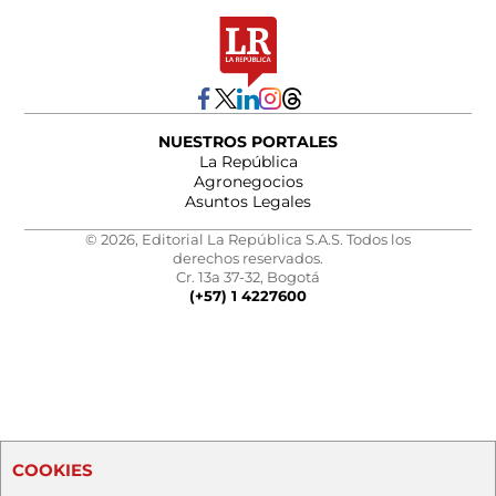
NUESTROS PORTALES
La República
Agronegocios
Asuntos Legales
© 2026, Editorial La República S.A.S. Todos los
derechos reservados.
Cr. 13a 37-32, Bogotá
(+57) 1 4227600
COOKIES