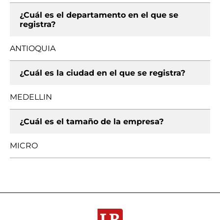
¿Cuál es el departamento en el que se
registra?
ANTIOQUIA
¿Cuál es la ciudad en el que se registra?
MEDELLIN
¿Cuál es el tamaño de la empresa?
MICRO