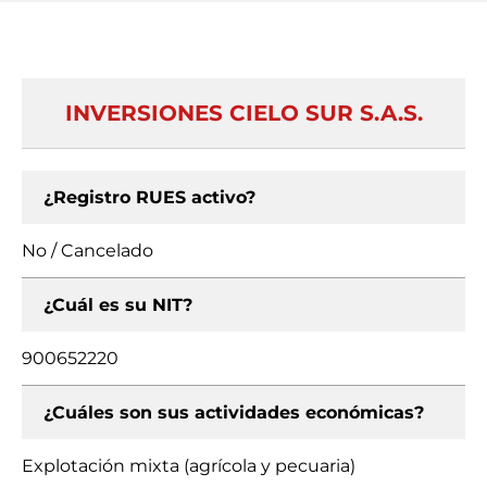
INVERSIONES CIELO SUR S.A.S.
¿Registro RUES activo?
No / Cancelado
¿Cuál es su NIT?
900652220
¿Cuáles son sus actividades económicas?
Explotación mixta (agrícola y pecuaria)