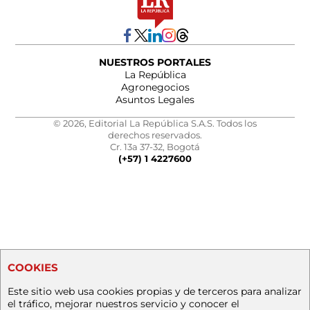
NUESTROS PORTALES
La República
Agronegocios
Asuntos Legales
© 2026, Editorial La República S.A.S. Todos los
derechos reservados.
Cr. 13a 37-32, Bogotá
(+57) 1 4227600
COOKIES
Este sitio web usa cookies propias y de terceros para analizar
el tráfico, mejorar nuestros servicio y conocer el