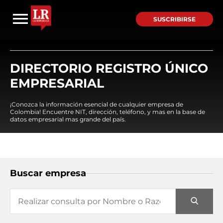
SUSCRIBIRSE
DIRECTORIO REGISTRO ÚNICO
EMPRESARIAL
¡Conozca la información esencial de cualquier empresa de
Colombia! Encuentre NIT, dirección, teléfono, y mas en la base de
datos empresarial mas grande del país.
Buscar empresa