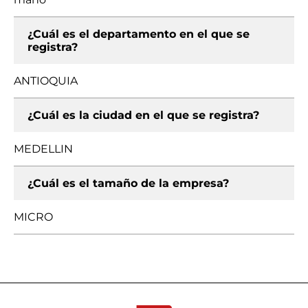
¿Cuál es el departamento en el que se
registra?
ANTIOQUIA
¿Cuál es la ciudad en el que se registra?
MEDELLIN
¿Cuál es el tamaño de la empresa?
MICRO