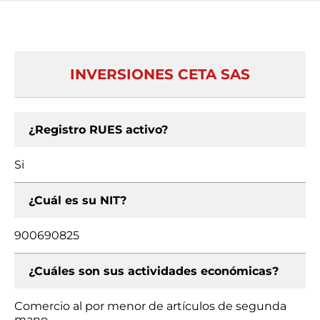
INVERSIONES CETA SAS
¿Registro RUES activo?
Si
¿Cuál es su NIT?
900690825
¿Cuáles son sus actividades económicas?
Comercio al por menor de artículos de segunda
mano