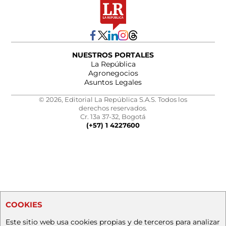
NUESTROS PORTALES
La República
Agronegocios
Asuntos Legales
© 2026, Editorial La República S.A.S. Todos los
derechos reservados.
Cr. 13a 37-32, Bogotá
(+57) 1 4227600
COOKIES
Este sitio web usa cookies propias y de terceros para analizar