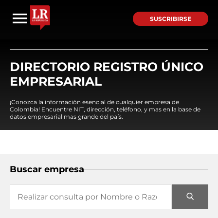
SUSCRIBIRSE
DIRECTORIO REGISTRO ÚNICO
EMPRESARIAL
¡Conozca la información esencial de cualquier empresa de
Colombia! Encuentre NIT, dirección, teléfono, y mas en la base de
datos empresarial mas grande del país.
Buscar empresa