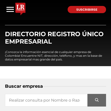
SUSCRIBIRSE
DIRECTORIO REGISTRO ÚNICO
EMPRESARIAL
¡Conozca la información esencial de cualquier empresa de
Colombia! Encuentre NIT, dirección, teléfono, y mas en la base de
datos empresarial mas grande del país.
Buscar empresa