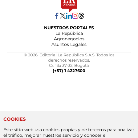
NUESTROS PORTALES
La República
Agronegocios
Asuntos Legales
© 2026, Editorial La República S.A.S. Todos los
derechos reservados.
Cr. 13a 37-32, Bogotá
(+57) 1 4227600
COOKIES
Este sitio web usa cookies propias y de terceros para analizar
el tráfico, mejorar nuestros servicio y conocer el