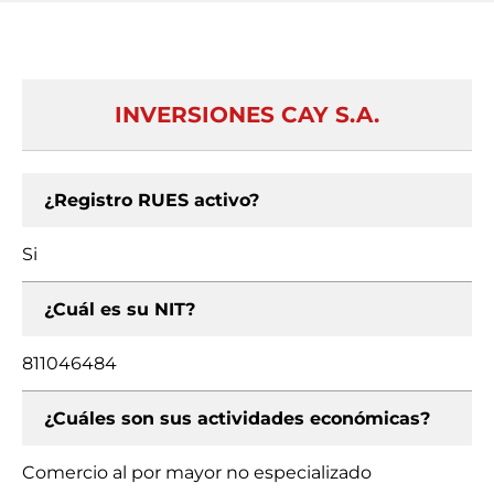
INVERSIONES CAY S.A.
¿Registro RUES activo?
Si
¿Cuál es su NIT?
811046484
¿Cuáles son sus actividades económicas?
Comercio al por mayor no especializado