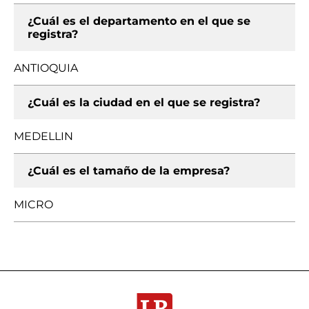
¿Cuál es el departamento en el que se
registra?
ANTIOQUIA
¿Cuál es la ciudad en el que se registra?
MEDELLIN
¿Cuál es el tamaño de la empresa?
MICRO