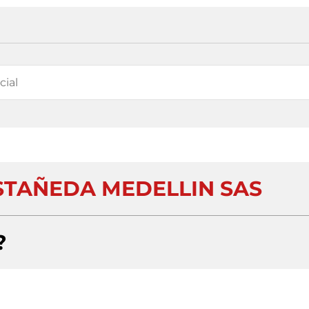
STAÑEDA MEDELLIN SAS
?