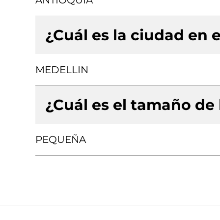
ANTIOQUIA
¿Cuál es la ciudad en e
MEDELLIN
¿Cuál es el tamaño de
PEQUEÑA