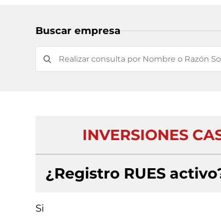
Buscar empresa
INVERSIONES CA
¿Registro RUES activo
Si