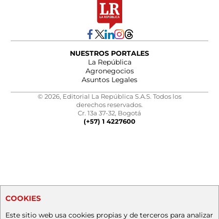
NUESTROS PORTALES
La República
Agronegocios
Asuntos Legales
© 2026, Editorial La República S.A.S. Todos los
derechos reservados.
Cr. 13a 37-32, Bogotá
(+57) 1 4227600
COOKIES
Este sitio web usa cookies propias y de terceros para analizar