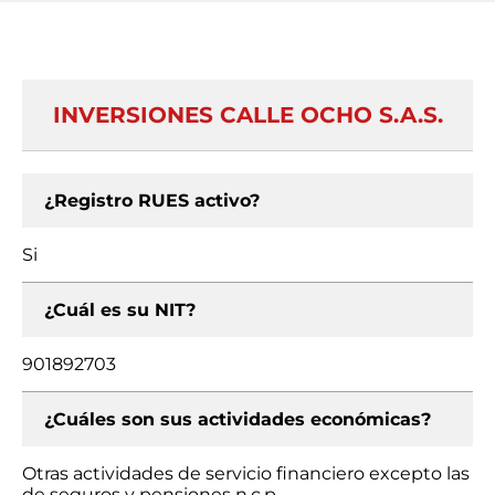
INVERSIONES CALLE OCHO S.A.S.
¿Registro RUES activo?
Si
¿Cuál es su NIT?
901892703
¿Cuáles son sus actividades económicas?
Otras actividades de servicio financiero excepto las
de seguros y pensiones n.c.p.