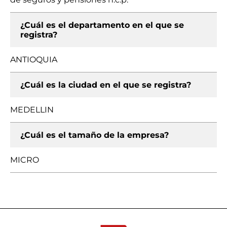
¿Cuál es el departamento en el que se
registra?
ANTIOQUIA
¿Cuál es la ciudad en el que se registra?
MEDELLIN
¿Cuál es el tamaño de la empresa?
MICRO