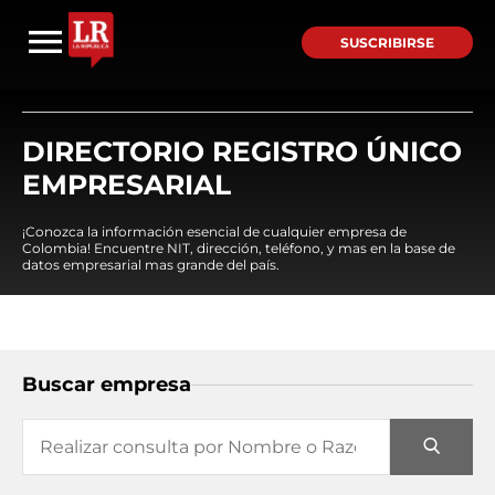
SUSCRIBIRSE
DIRECTORIO REGISTRO ÚNICO
EMPRESARIAL
¡Conozca la información esencial de cualquier empresa de
Colombia! Encuentre NIT, dirección, teléfono, y mas en la base de
datos empresarial mas grande del país.
Buscar empresa