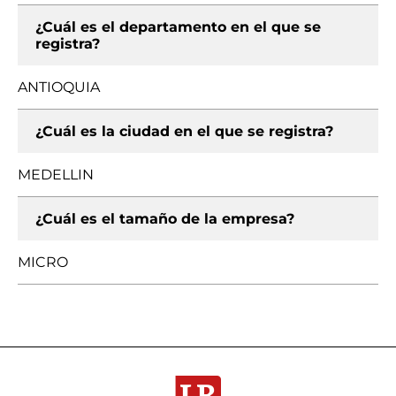
¿Cuál es el departamento en el que se
registra?
ANTIOQUIA
¿Cuál es la ciudad en el que se registra?
MEDELLIN
¿Cuál es el tamaño de la empresa?
MICRO