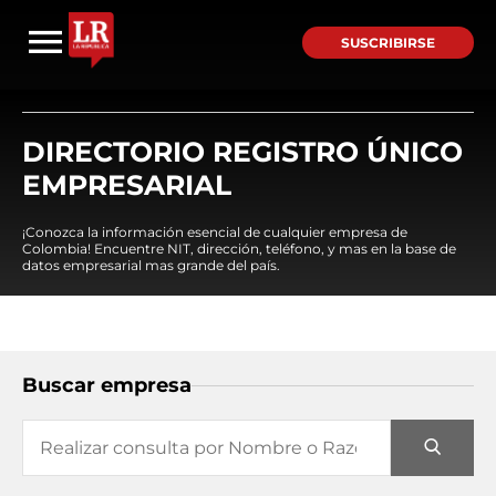
SUSCRIBIRSE
DIRECTORIO REGISTRO ÚNICO
EMPRESARIAL
¡Conozca la información esencial de cualquier empresa de
Colombia! Encuentre NIT, dirección, teléfono, y mas en la base de
datos empresarial mas grande del país.
Buscar empresa