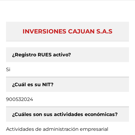
INVERSIONES CAJUAN S.A.S
¿Registro RUES activo?
Si
¿Cuál es su NIT?
900532024
¿Cuáles son sus actividades económicas?
Actividades de administración empresarial