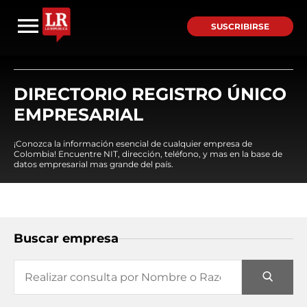
SUSCRIBIRSE
DIRECTORIO REGISTRO ÚNICO
EMPRESARIAL
¡Conozca la información esencial de cualquier empresa de
Colombia! Encuentre NIT, dirección, teléfono, y mas en la base de
datos empresarial mas grande del país.
Buscar empresa