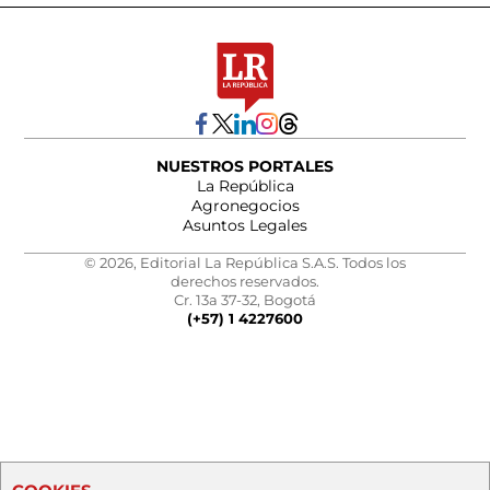
NUESTROS PORTALES
La República
Agronegocios
Asuntos Legales
© 2026, Editorial La República S.A.S. Todos los
derechos reservados.
Cr. 13a 37-32, Bogotá
(+57) 1 4227600