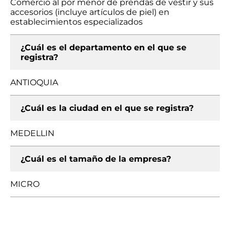
Comercio al por menor de prendas de vestir y sus
accesorios (incluye artículos de piel) en
establecimientos especializados
¿Cuál es el departamento en el que se
registra?
ANTIOQUIA
¿Cuál es la ciudad en el que se registra?
MEDELLIN
¿Cuál es el tamaño de la empresa?
MICRO