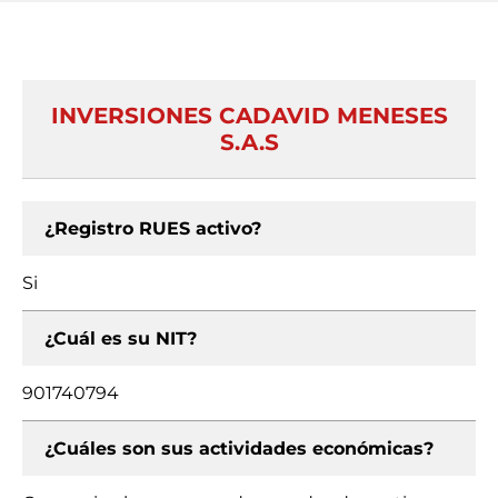
INVERSIONES CADAVID MENESES
S.A.S
¿Registro RUES activo?
Si
¿Cuál es su NIT?
901740794
¿Cuáles son sus actividades económicas?