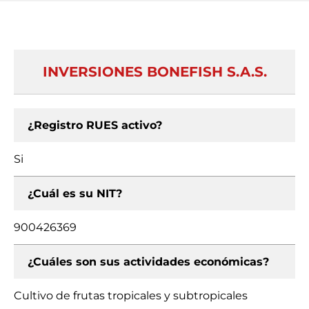
INVERSIONES BONEFISH S.A.S.
¿Registro RUES activo?
Si
¿Cuál es su NIT?
900426369
¿Cuáles son sus actividades económicas?
Cultivo de frutas tropicales y subtropicales