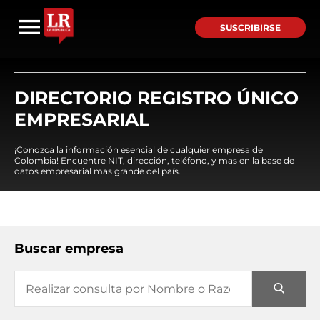
SUSCRIBIRSE
DIRECTORIO REGISTRO ÚNICO
EMPRESARIAL
¡Conozca la información esencial de cualquier empresa de
Colombia! Encuentre NIT, dirección, teléfono, y mas en la base de
datos empresarial mas grande del país.
Buscar empresa