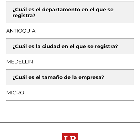
¿Cuál es el departamento en el que se
registra?
ANTIOQUIA
¿Cuál es la ciudad en el que se registra?
MEDELLIN
¿Cuál es el tamaño de la empresa?
MICRO