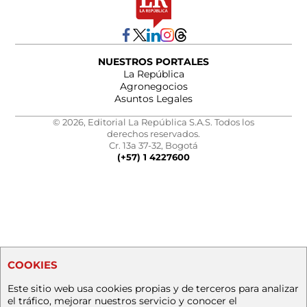
NUESTROS PORTALES
La República
Agronegocios
Asuntos Legales
© 2026, Editorial La República S.A.S. Todos los
derechos reservados.
Cr. 13a 37-32, Bogotá
(+57) 1 4227600
COOKIES
Este sitio web usa cookies propias y de terceros para analizar
el tráfico, mejorar nuestros servicio y conocer el