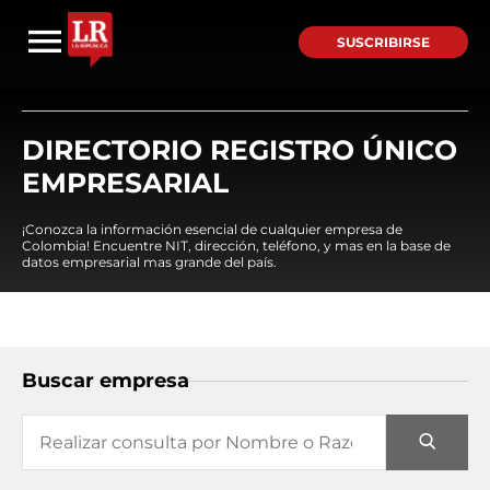
SUSCRIBIRSE
DIRECTORIO REGISTRO ÚNICO
EMPRESARIAL
¡Conozca la información esencial de cualquier empresa de
Colombia! Encuentre NIT, dirección, teléfono, y mas en la base de
datos empresarial mas grande del país.
Buscar empresa