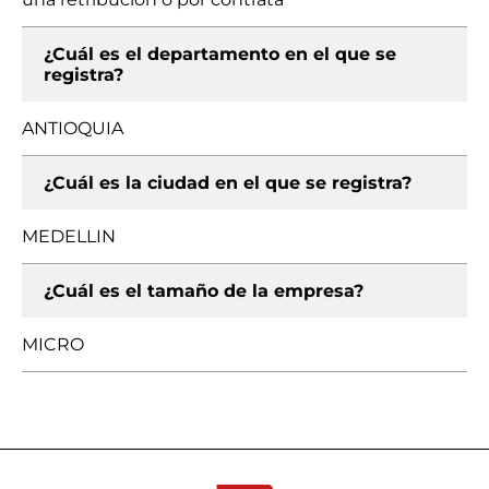
¿Cuál es el departamento en el que se
registra?
ANTIOQUIA
¿Cuál es la ciudad en el que se registra?
MEDELLIN
¿Cuál es el tamaño de la empresa?
MICRO