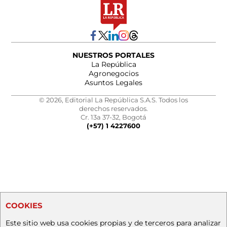
NUESTROS PORTALES
La República
Agronegocios
Asuntos Legales
© 2026, Editorial La República S.A.S. Todos los
derechos reservados.
Cr. 13a 37-32, Bogotá
(+57) 1 4227600
COOKIES
Este sitio web usa cookies propias y de terceros para analizar