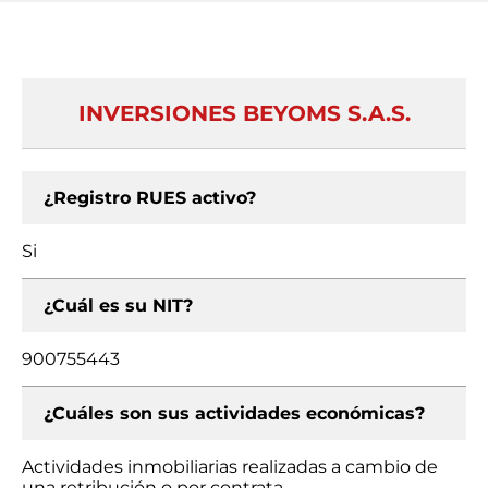
INVERSIONES BEYOMS S.A.S.
¿Registro RUES activo?
Si
¿Cuál es su NIT?
900755443
¿Cuáles son sus actividades económicas?
Actividades inmobiliarias realizadas a cambio de
una retribución o por contrata