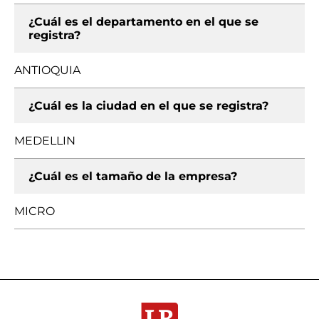
¿Cuál es el departamento en el que se
registra?
ANTIOQUIA
¿Cuál es la ciudad en el que se registra?
MEDELLIN
¿Cuál es el tamaño de la empresa?
MICRO