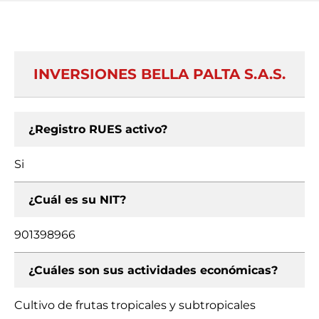
INVERSIONES BELLA PALTA S.A.S.
¿Registro RUES activo?
Si
¿Cuál es su NIT?
901398966
¿Cuáles son sus actividades económicas?
Cultivo de frutas tropicales y subtropicales