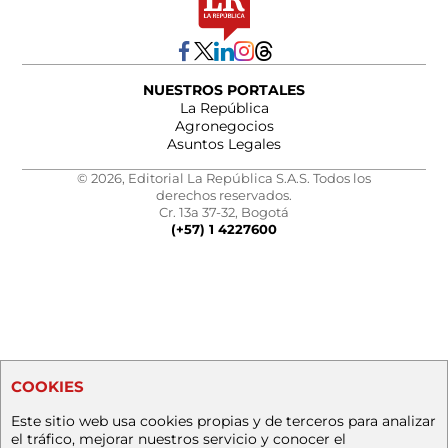
NUESTROS PORTALES
La República
Agronegocios
Asuntos Legales
© 2026, Editorial La República S.A.S. Todos los
derechos reservados.
Cr. 13a 37-32, Bogotá
(+57) 1 4227600
COOKIES
Este sitio web usa cookies propias y de terceros para analizar
el tráfico, mejorar nuestros servicio y conocer el