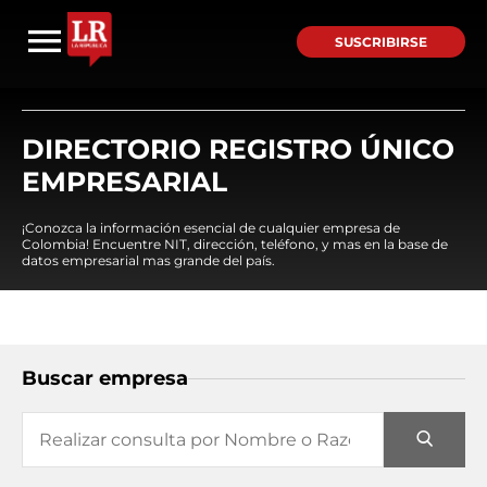
SUSCRIBIRSE
DIRECTORIO REGISTRO ÚNICO
EMPRESARIAL
¡Conozca la información esencial de cualquier empresa de
Colombia! Encuentre NIT, dirección, teléfono, y mas en la base de
datos empresarial mas grande del país.
Buscar empresa