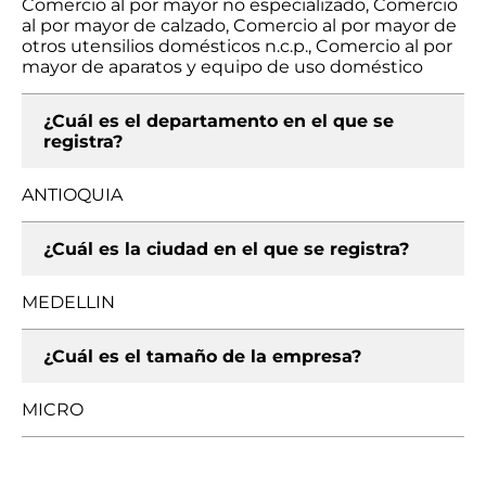
Comercio al por mayor no especializado, Comercio
al por mayor de calzado, Comercio al por mayor de
otros utensilios domésticos n.c.p., Comercio al por
mayor de aparatos y equipo de uso doméstico
¿Cuál es el departamento en el que se
registra?
ANTIOQUIA
¿Cuál es la ciudad en el que se registra?
MEDELLIN
¿Cuál es el tamaño de la empresa?
MICRO