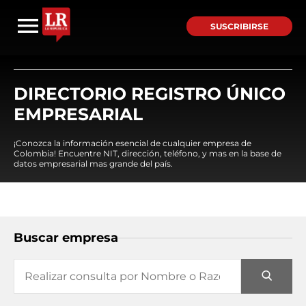
SUSCRIBIRSE
DIRECTORIO REGISTRO ÚNICO
EMPRESARIAL
¡Conozca la información esencial de cualquier empresa de
Colombia! Encuentre NIT, dirección, teléfono, y mas en la base de
datos empresarial mas grande del país.
Buscar empresa