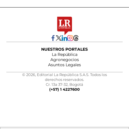
NUESTROS PORTALES
La República
Agronegocios
Asuntos Legales
© 2026, Editorial La República S.A.S. Todos los
derechos reservados.
Cr. 13a 37-32, Bogotá
(+57) 1 4227600