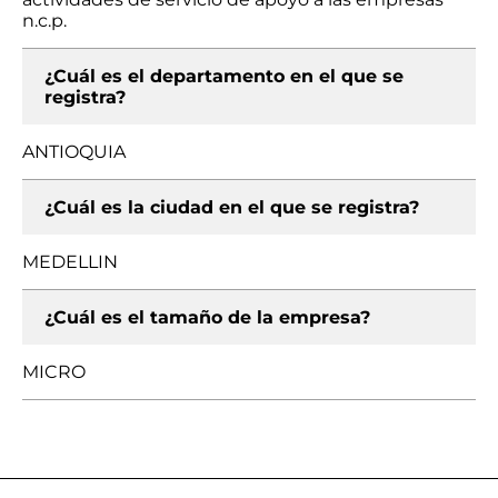
n.c.p.
¿Cuál es el departamento en el que se
registra?
ANTIOQUIA
¿Cuál es la ciudad en el que se registra?
MEDELLIN
¿Cuál es el tamaño de la empresa?
MICRO