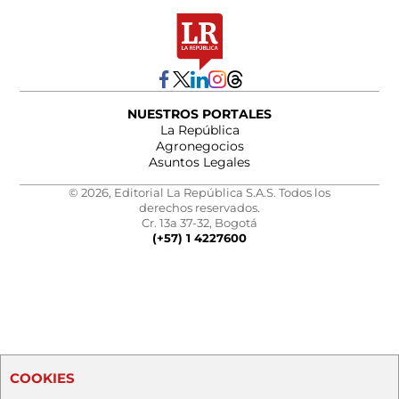
NUESTROS PORTALES
La República
Agronegocios
Asuntos Legales
© 2026, Editorial La República S.A.S. Todos los
derechos reservados.
Cr. 13a 37-32, Bogotá
(+57) 1 4227600
COOKIES