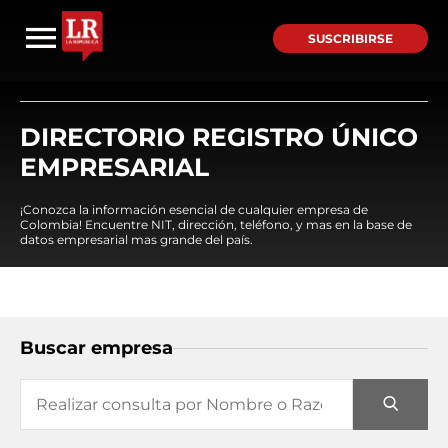
SUSCRIBIRSE
DIRECTORIO REGISTRO ÚNICO
EMPRESARIAL
¡Conozca la información esencial de cualquier empresa de
Colombia! Encuentre NIT, dirección, teléfono, y mas en la base de
datos empresarial mas grande del país.
Buscar empresa