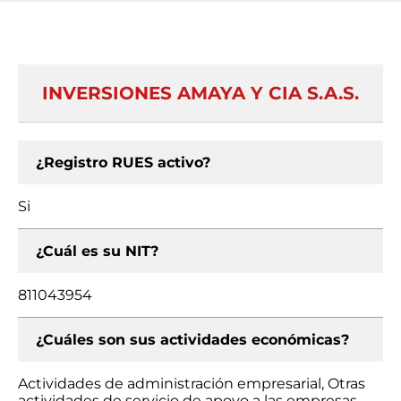
INVERSIONES AMAYA Y CIA S.A.S.
¿Registro RUES activo?
Si
¿Cuál es su NIT?
811043954
¿Cuáles son sus actividades económicas?
Actividades de administración empresarial, Otras
actividades de servicio de apoyo a las empresas