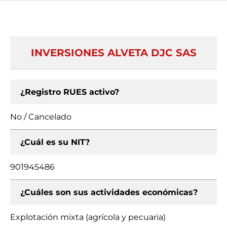
INVERSIONES ALVETA DJC SAS
¿Registro RUES activo?
No / Cancelado
¿Cuál es su NIT?
901945486
¿Cuáles son sus actividades económicas?
Explotación mixta (agrícola y pecuaria)