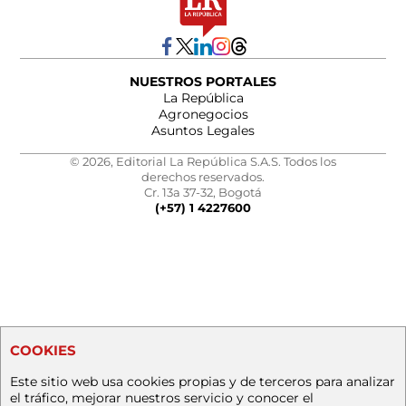
NUESTROS PORTALES
La República
Agronegocios
Asuntos Legales
© 2026, Editorial La República S.A.S. Todos los
derechos reservados.
Cr. 13a 37-32, Bogotá
(+57) 1 4227600
COOKIES
Este sitio web usa cookies propias y de terceros para analizar
el tráfico, mejorar nuestros servicio y conocer el