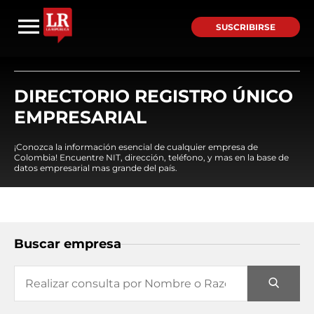
SUSCRIBIRSE
DIRECTORIO REGISTRO ÚNICO
EMPRESARIAL
¡Conozca la información esencial de cualquier empresa de
Colombia! Encuentre NIT, dirección, teléfono, y mas en la base de
datos empresarial mas grande del país.
Buscar empresa