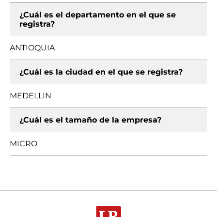
¿Cuál es el departamento en el que se
registra?
ANTIOQUIA
¿Cuál es la ciudad en el que se registra?
MEDELLIN
¿Cuál es el tamaño de la empresa?
MICRO