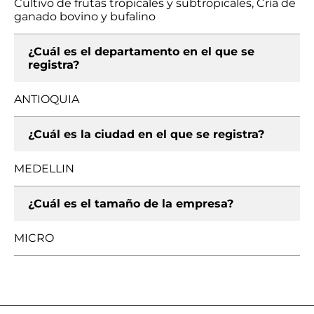
Cultivo de frutas tropicales y subtropicales, Cría de
ganado bovino y bufalino
¿Cuál es el departamento en el que se
registra?
ANTIOQUIA
¿Cuál es la ciudad en el que se registra?
MEDELLIN
¿Cuál es el tamaño de la empresa?
MICRO