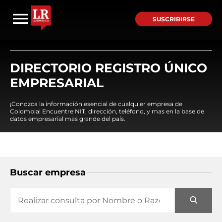
SUSCRIBIRSE
DIRECTORIO REGISTRO ÚNICO
EMPRESARIAL
¡Conozca la información esencial de cualquier empresa de
Colombia! Encuentre NIT, dirección, teléfono, y mas en la base de
datos empresarial mas grande del país.
Buscar empresa