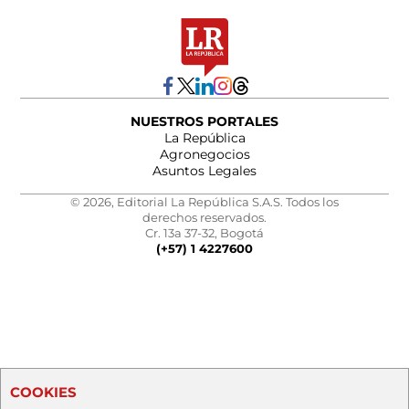
NUESTROS PORTALES
La República
Agronegocios
Asuntos Legales
© 2026, Editorial La República S.A.S. Todos los
derechos reservados.
Cr. 13a 37-32, Bogotá
(+57) 1 4227600
COOKIES