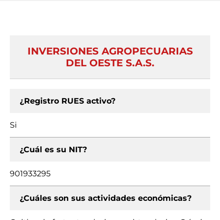
INVERSIONES AGROPECUARIAS
DEL OESTE S.A.S.
¿Registro RUES activo?
Si
¿Cuál es su NIT?
901933295
¿Cuáles son sus actividades económicas?