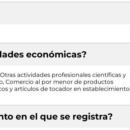
idades económicas?
 Otras actividades profesionales científicas y
eno, Comercio al por menor de productos
os y artículos de tocador en establecimiento
to en el que se registra?