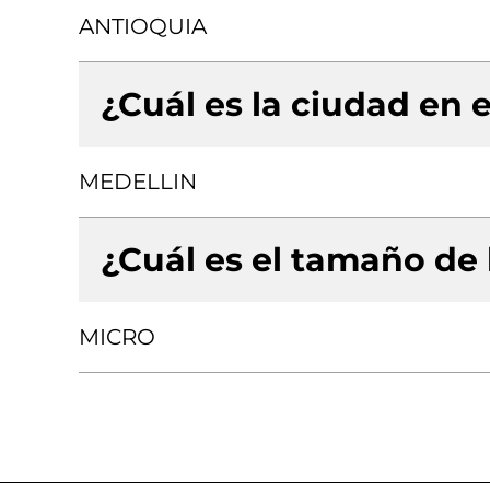
ANTIOQUIA
¿Cuál es la ciudad en e
MEDELLIN
¿Cuál es el tamaño de
MICRO