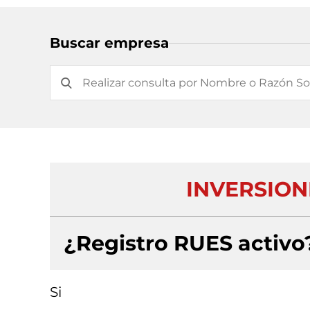
Buscar empresa
INVERSION
¿Registro RUES activo
Si