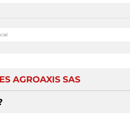
ES AGROAXIS SAS
?