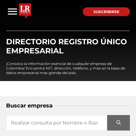
SUSCRIBIRSE
DIRECTORIO REGISTRO ÚNICO
EMPRESARIAL
¡Conozca la información esencial de cualquier empresa de
Colombia! Encuentre NIT, dirección, teléfono, y mas en la base de
datos empresarial mas grande del país.
Buscar empresa