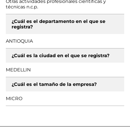
Otras actividades profesionales científicas y
técnicas n.c.p.
¿Cuál es el departamento en el que se
registra?
ANTIOQUIA
¿Cuál es la ciudad en el que se registra?
MEDELLIN
¿Cuál es el tamaño de la empresa?
MICRO