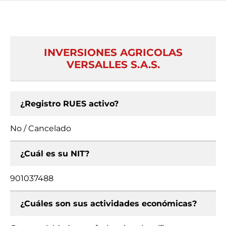
INVERSIONES AGRICOLAS
VERSALLES S.A.S.
¿Registro RUES activo?
No / Cancelado
¿Cuál es su NIT?
901037488
¿Cuáles son sus actividades económicas?