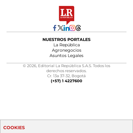
NUESTROS PORTALES
La República
Agronegocios
Asuntos Legales
© 2026, Editorial La República S.A.S. Todos los
derechos reservados.
Cr. 13a 37-32, Bogotá
(+57) 1 4227600
COOKIES