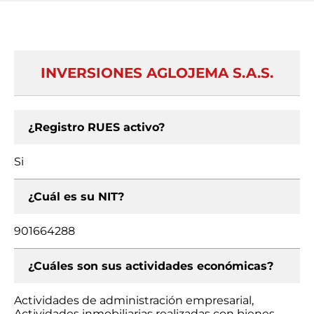
INVERSIONES AGLOJEMA S.A.S.
¿Registro RUES activo?
Si
¿Cuál es su NIT?
901664288
¿Cuáles son sus actividades económicas?
Actividades de administración empresarial,
Actividades inmobiliarias realizadas con bienes