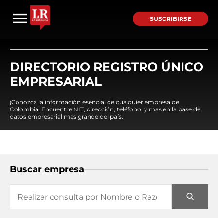
SUSCRIBIRSE
DIRECTORIO REGISTRO ÚNICO
EMPRESARIAL
¡Conozca la información esencial de cualquier empresa de
Colombia! Encuentre NIT, dirección, teléfono, y mas en la base de
datos empresarial mas grande del país.
Buscar empresa