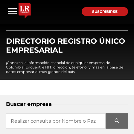
SUSCRIBIRSE
DIRECTORIO REGISTRO ÚNICO
EMPRESARIAL
¡Conozca la información esencial de cualquier empresa de
Colombia! Encuentre NIT, dirección, teléfono, y mas en la base de
datos empresarial mas grande del país.
Buscar empresa