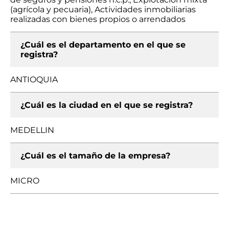
(agrícola y pecuaria), Actividades inmobiliarias
realizadas con bienes propios o arrendados
¿Cuál es el departamento en el que se
registra?
ANTIOQUIA
¿Cuál es la ciudad en el que se registra?
MEDELLIN
¿Cuál es el tamaño de la empresa?
MICRO