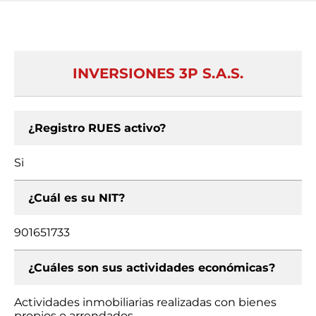
INVERSIONES 3P S.A.S.
¿Registro RUES activo?
Si
¿Cuál es su NIT?
901651733
¿Cuáles son sus actividades económicas?
Actividades inmobiliarias realizadas con bienes
propios o arrendados