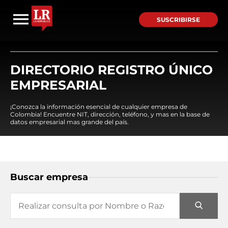
SUSCRIBIRSE
DIRECTORIO REGISTRO ÚNICO
EMPRESARIAL
¡Conozca la información esencial de cualquier empresa de
Colombia! Encuentre NIT, dirección, teléfono, y mas en la base de
datos empresarial mas grande del país.
Buscar empresa