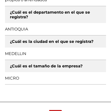
¿Cuál es el departamento en el que se
registra?
ANTIOQUIA
¿Cuál es la ciudad en el que se registra?
MEDELLIN
¿Cuál es el tamaño de la empresa?
MICRO