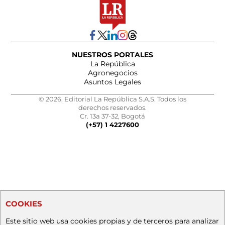
NUESTROS PORTALES
La República
Agronegocios
Asuntos Legales
© 2026, Editorial La República S.A.S. Todos los
derechos reservados.
Cr. 13a 37-32, Bogotá
(+57) 1 4227600
COOKIES
Este sitio web usa cookies propias y de terceros para analizar