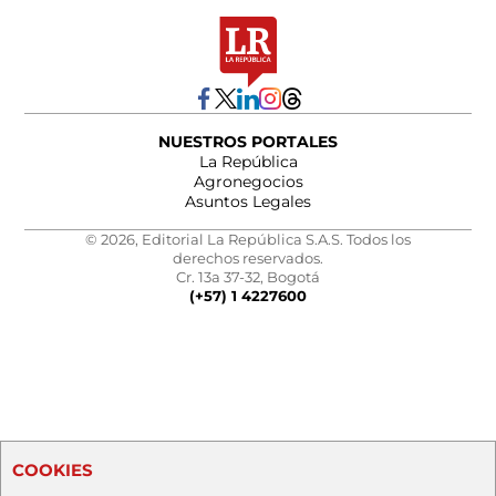
NUESTROS PORTALES
La República
Agronegocios
Asuntos Legales
© 2026, Editorial La República S.A.S. Todos los
derechos reservados.
Cr. 13a 37-32, Bogotá
(+57) 1 4227600
COOKIES