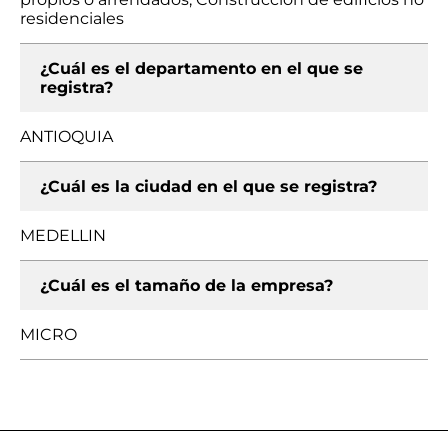
residenciales
¿Cuál es el departamento en el que se
registra?
ANTIOQUIA
¿Cuál es la ciudad en el que se registra?
MEDELLIN
¿Cuál es el tamaño de la empresa?
MICRO