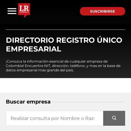
SUSCRIBIRSE
DIRECTORIO REGISTRO ÚNICO
EMPRESARIAL
¡Conozca la información esencial de cualquier empresa de
Colombia! Encuentre NIT, dirección, teléfono, y mas en la base de
datos empresarial mas grande del país.
Buscar empresa