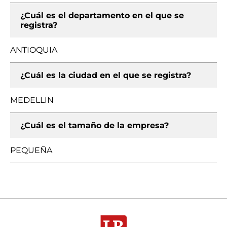
¿Cuál es el departamento en el que se
registra?
ANTIOQUIA
¿Cuál es la ciudad en el que se registra?
MEDELLIN
¿Cuál es el tamaño de la empresa?
PEQUEÑA