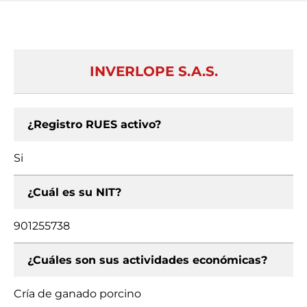
INVERLOPE S.A.S.
¿Registro RUES activo?
Si
¿Cuál es su NIT?
901255738
¿Cuáles son sus actividades económicas?
Cría de ganado porcino