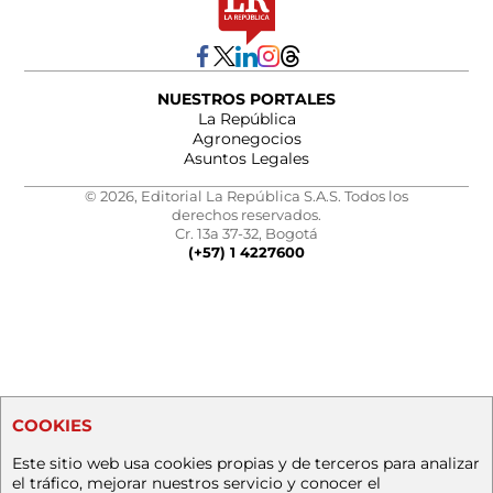
NUESTROS PORTALES
La República
Agronegocios
Asuntos Legales
© 2026, Editorial La República S.A.S. Todos los
derechos reservados.
Cr. 13a 37-32, Bogotá
(+57) 1 4227600
COOKIES
Este sitio web usa cookies propias y de terceros para analizar
el tráfico, mejorar nuestros servicio y conocer el