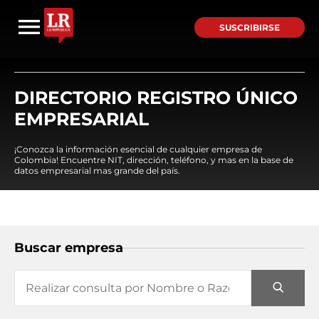
SUSCRIBIRSE
DIRECTORIO REGISTRO ÚNICO
EMPRESARIAL
¡Conozca la información esencial de cualquier empresa de
Colombia! Encuentre NIT, dirección, teléfono, y mas en la base de
datos empresarial mas grande del país.
Buscar empresa