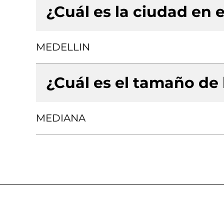
¿Cuál es la ciudad en e
MEDELLIN
¿Cuál es el tamaño de
MEDIANA