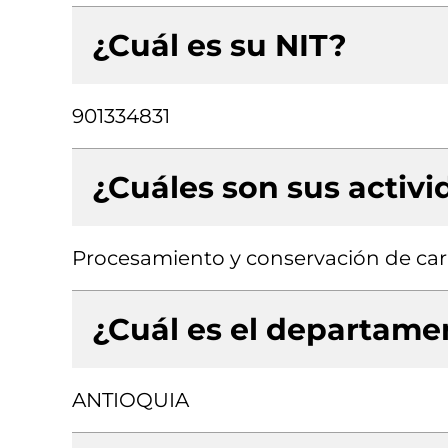
¿Cuál es su NIT?
901334831
¿Cuáles son sus activ
Procesamiento y conservación de car
¿Cuál es el departamen
ANTIOQUIA