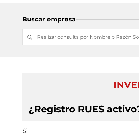
Buscar empresa
INVE
¿Registro RUES activo
Si