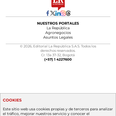
NUESTROS PORTALES
La República
Agronegocios
Asuntos Legales
© 2026, Editorial La República S.A.S. Todos los
derechos reservados.
Cr. 13a 37-32, Bogotá
(+57) 1 4227600
COOKIES
Este sitio web usa cookies propias y de terceros para analizar
el tráfico, mejorar nuestros servicio y conocer el