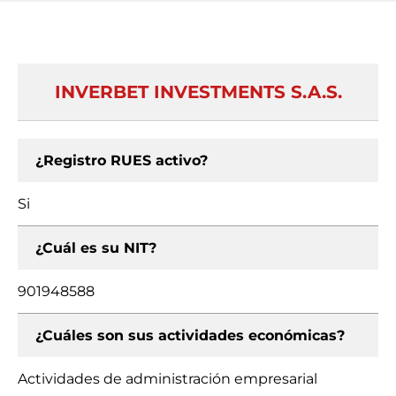
INVERBET INVESTMENTS S.A.S.
¿Registro RUES activo?
Si
¿Cuál es su NIT?
901948588
¿Cuáles son sus actividades económicas?
Actividades de administración empresarial