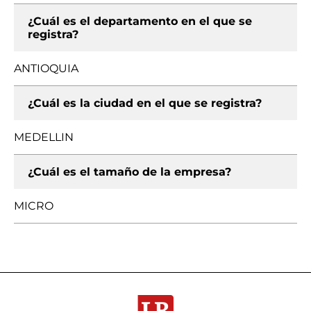
¿Cuál es el departamento en el que se
registra?
ANTIOQUIA
¿Cuál es la ciudad en el que se registra?
MEDELLIN
¿Cuál es el tamaño de la empresa?
MICRO