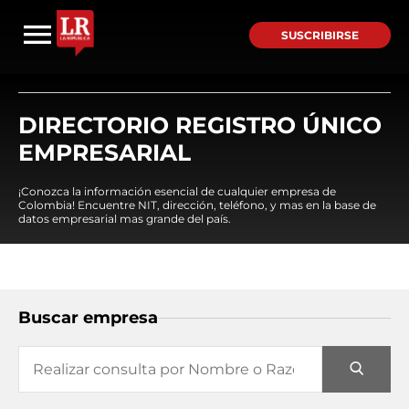
SUSCRIBIRSE
DIRECTORIO REGISTRO ÚNICO
EMPRESARIAL
¡Conozca la información esencial de cualquier empresa de
Colombia! Encuentre NIT, dirección, teléfono, y mas en la base de
datos empresarial mas grande del país.
Buscar empresa