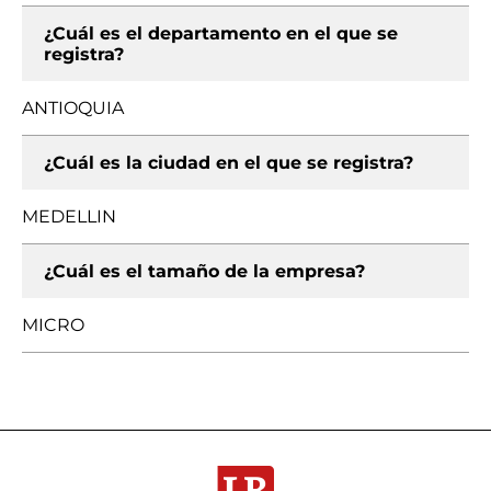
¿Cuál es el departamento en el que se
registra?
ANTIOQUIA
¿Cuál es la ciudad en el que se registra?
MEDELLIN
¿Cuál es el tamaño de la empresa?
MICRO