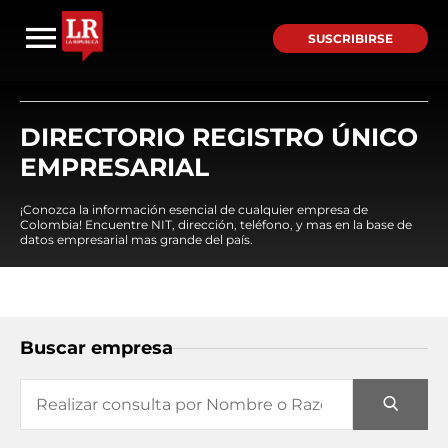
SUSCRIBIRSE
DIRECTORIO REGISTRO ÚNICO
EMPRESARIAL
¡Conozca la información esencial de cualquier empresa de
Colombia! Encuentre NIT, dirección, teléfono, y mas en la base de
datos empresarial mas grande del país.
Buscar empresa