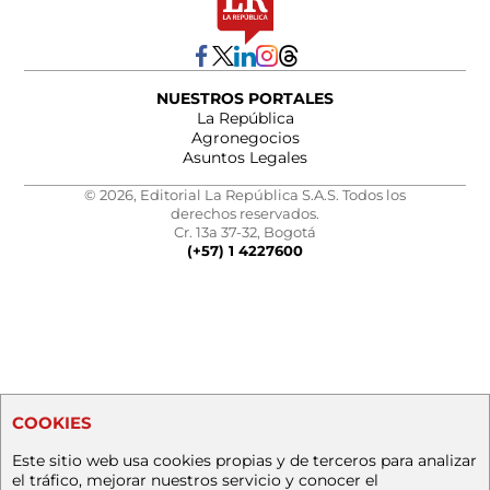
NUESTROS PORTALES
La República
Agronegocios
Asuntos Legales
© 2026, Editorial La República S.A.S. Todos los
derechos reservados.
Cr. 13a 37-32, Bogotá
(+57) 1 4227600
COOKIES
Este sitio web usa cookies propias y de terceros para analizar
el tráfico, mejorar nuestros servicio y conocer el