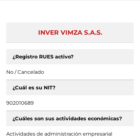
INVER VIMZA S.A.S.
¿Registro RUES activo?
No / Cancelado
¿Cuál es su NIT?
902010689
¿Cuáles son sus actividades económicas?
Actividades de administración empresarial