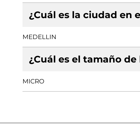
¿Cuál es la ciudad en e
MEDELLIN
¿Cuál es el tamaño de
MICRO