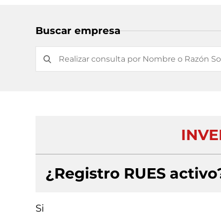
Buscar empresa
INVE
¿Registro RUES activo
Si