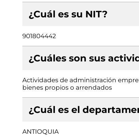
¿Cuál es su NIT?
901804442
¿Cuáles son sus activ
Actividades de administración empresa
bienes propios o arrendados
¿Cuál es el departamen
ANTIOQUIA