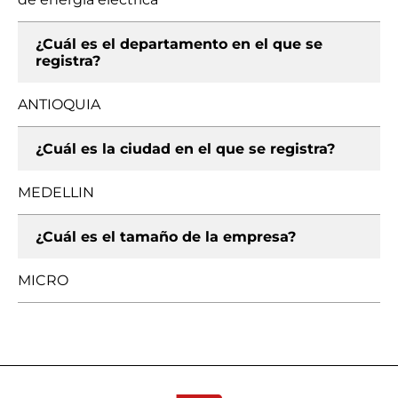
¿Cuál es el departamento en el que se
registra?
ANTIOQUIA
¿Cuál es la ciudad en el que se registra?
MEDELLIN
¿Cuál es el tamaño de la empresa?
MICRO