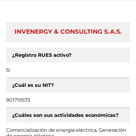
INVENERGY & CONSULTING S.A.S.
¿Registro RUES activo?
Si
¿Cuál es su NIT?
901719573
¿Cuáles son sus actividades económicas?
Comercialización de energía eléctrica, Generación
de energía eléctrica