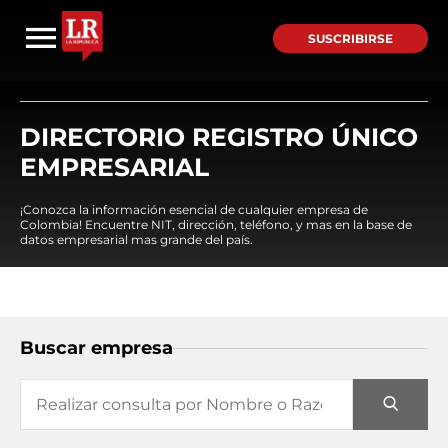
SUSCRIBIRSE
DIRECTORIO REGISTRO ÚNICO
EMPRESARIAL
¡Conozca la información esencial de cualquier empresa de
Colombia! Encuentre NIT, dirección, teléfono, y mas en la base de
datos empresarial mas grande del país.
Buscar empresa