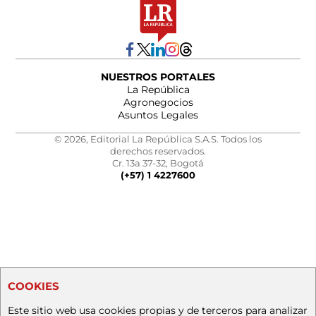
NUESTROS PORTALES
La República
Agronegocios
Asuntos Legales
© 2026, Editorial La República S.A.S. Todos los
derechos reservados.
Cr. 13a 37-32, Bogotá
(+57) 1 4227600
COOKIES
Este sitio web usa cookies propias y de terceros para analizar