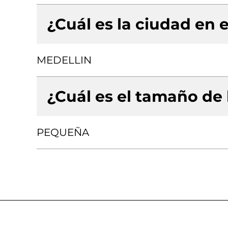
¿Cuál es la ciudad en e
MEDELLIN
¿Cuál es el tamaño de
PEQUEÑA