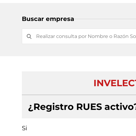
Buscar empresa
INVELEC
¿Registro RUES activo
Si