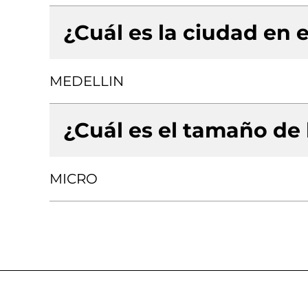
¿Cuál es la ciudad en e
MEDELLIN
¿Cuál es el tamaño de
MICRO