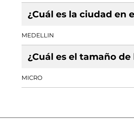
¿Cuál es la ciudad en e
MEDELLIN
¿Cuál es el tamaño de
MICRO