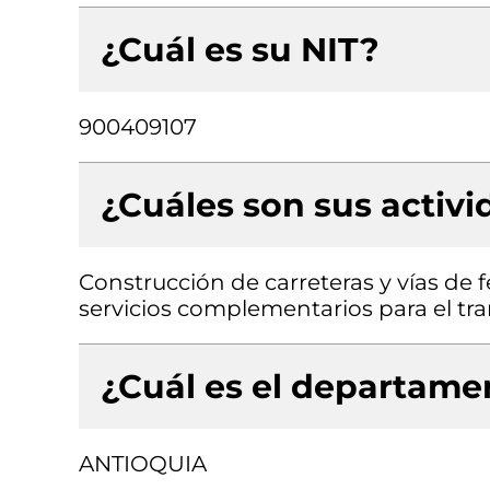
¿Cuál es su NIT?
900409107
¿Cuáles son sus activ
Construcción de carreteras y vías de fe
servicios complementarios para el tra
¿Cuál es el departamen
ANTIOQUIA