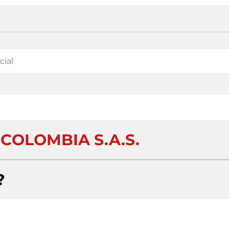
 COLOMBIA S.A.S.
?