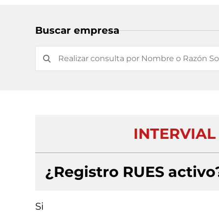
Buscar empresa
INTERVIAL
¿Registro RUES activo
Si