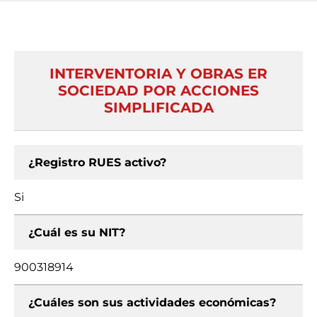
INTERVENTORIA Y OBRAS ER
SOCIEDAD POR ACCIONES
SIMPLIFICADA
¿Registro RUES activo?
Si
¿Cuál es su NIT?
900318914
¿Cuáles son sus actividades económicas?