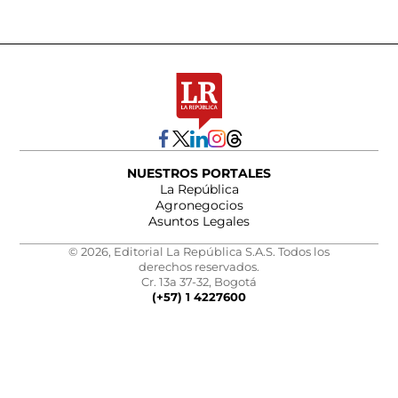
NUESTROS PORTALES
La República
Agronegocios
Asuntos Legales
© 2026, Editorial La República S.A.S. Todos los
derechos reservados.
Cr. 13a 37-32, Bogotá
(+57) 1 4227600