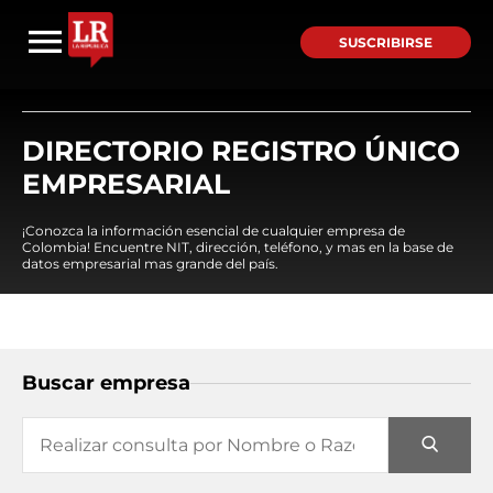
SUSCRIBIRSE
DIRECTORIO REGISTRO ÚNICO
EMPRESARIAL
¡Conozca la información esencial de cualquier empresa de
Colombia! Encuentre NIT, dirección, teléfono, y mas en la base de
datos empresarial mas grande del país.
Buscar empresa