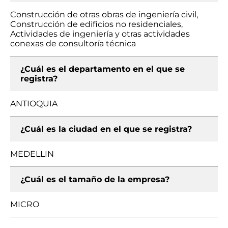
Construcción de otras obras de ingeniería civil,
Construcción de edificios no residenciales,
Actividades de ingeniería y otras actividades
conexas de consultoría técnica
¿Cuál es el departamento en el que se
registra?
ANTIOQUIA
¿Cuál es la ciudad en el que se registra?
MEDELLIN
¿Cuál es el tamaño de la empresa?
MICRO